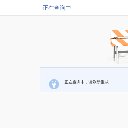
正在查询中
正在查询中，请刷新重试