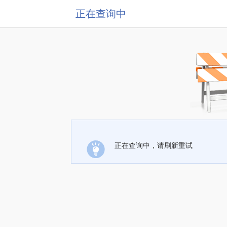
正在查询中
正在查询中，请刷新重试