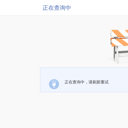
正在查询中
正在查询中，请刷新重试