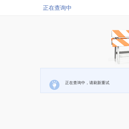
正在查询中
正在查询中，请刷新重试