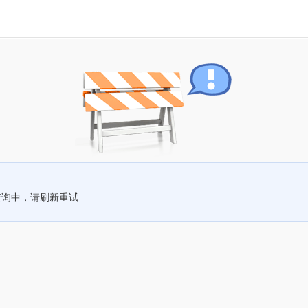
查询中，请刷新重试