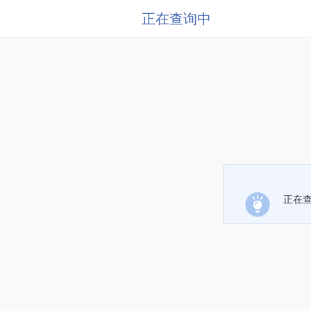
正在查询中
正在