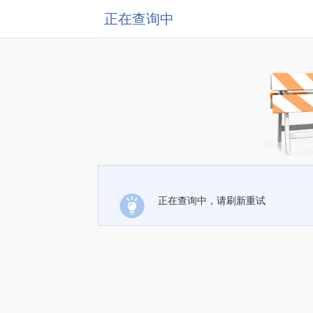
正在查询中
正在查询中，请刷新重试